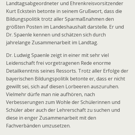
Landtagsabgeordneter und Ehrenkreisvorsitzender
Kurt Eckstein betonte in seinem Grußwort, dass die
Bildungspolitik trotz aller Sparmaßnahmen den
größten Posten im Landeshaushalt darstelle. Er und
Dr. Spaenle kennen und schätzen sich durch
jahrelange Zusammenarbeit im Landtag.
Dr. Ludwig Spaenle zeigt in einer mit sehr viel
Leidenschaft frei vorgetragenen Rede enorme
Detailkenntnis seines Ressorts. Trotz aller Erfolge der
bayerischen Bildungspolitik betonte er, dass er nicht
gewillt sei, sich auf diesen Lorbeeren auszuruhen.
Vielmehr dürfe man nie aufhören, nach
Verbesserungen zum Wohle der Schülerinnen und
Schüler aber auch der Lehrerschaft zu suchen und
diese in enger Zusammenarbeit mit den
Fachverbänden umzusetzen.