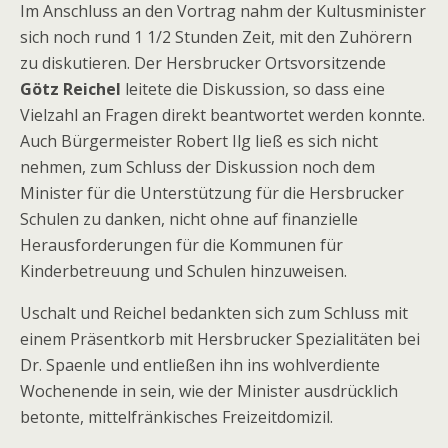
Im Anschluss an den Vortrag nahm der Kultusminister
sich noch rund 1 1/2 Stunden Zeit, mit den Zuhörern
zu diskutieren. Der Hersbrucker Ortsvorsitzende
Götz Reichel
leitete die Diskussion, so dass eine
Vielzahl an Fragen direkt beantwortet werden konnte.
Auch Bürgermeister Robert Ilg ließ es sich nicht
nehmen, zum Schluss der Diskussion noch dem
Minister für die Unterstützung für die Hersbrucker
Schulen zu danken, nicht ohne auf finanzielle
Herausforderungen für die Kommunen für
Kinderbetreuung und Schulen hinzuweisen.
Uschalt und Reichel bedankten sich zum Schluss mit
einem Präsentkorb mit Hersbrucker Spezialitäten bei
Dr. Spaenle und entließen ihn ins wohlverdiente
Wochenende in sein, wie der Minister ausdrücklich
betonte, mittelfränkisches Freizeitdomizil.