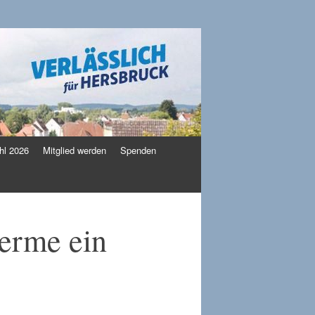
l 2026
Mitglied werden
Spenden
erme ein