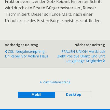
Fraktionsvorsitzender Götz Reichel. Ein erster Schritt
wird durch den Ersten Bürgermeister ein „Runder
Tisch“ initiert. Dieser soll Ende März, nach einer
Urlaubsreise des Ersten Bürgermeisters stattfinden.
Vorheriger Beitrag
Nächster Beitrag
CSU Neujahrsempfang -
FRAUEN-UNION Hersbruck
Ein Rebell Vor Vollem Haus
Zieht Positive Bilanz Und Ehrt
Langjährige Mitglieder
Zum Seitenanfang
Mobil
Desktop