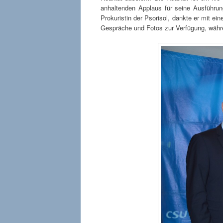
anhaltenden Applaus für seine Ausführun
Prokuristin der Psorisol, dankte er mit e
Gespräche und Fotos zur Verfügung, währ