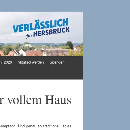
l 2026
Mitglied werden
Spenden
r vollem Haus
empfang. Und genau so traditionell ist es