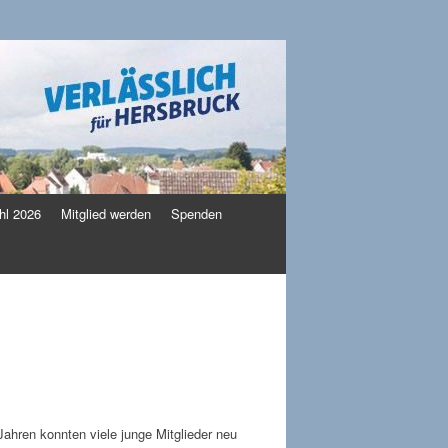
l 2026
Mitglied werden
Spenden
Jahren konnten viele junge Mitglieder neu