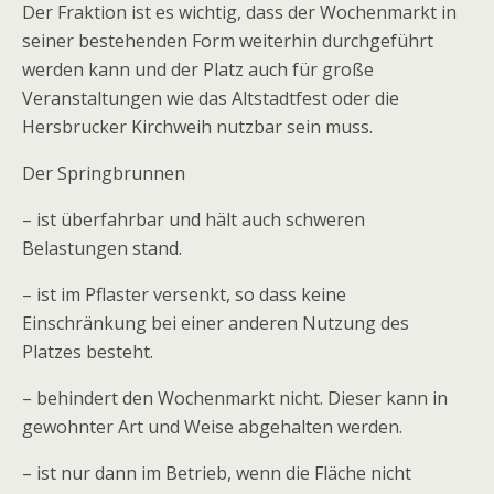
Der Fraktion ist es wichtig, dass der Wochenmarkt in
seiner bestehenden Form weiterhin durchgeführt
werden kann und der Platz auch für große
Veranstaltungen wie das Altstadtfest oder die
Hersbrucker Kirchweih nutzbar sein muss.
Der Springbrunnen
– ist überfahrbar und hält auch schweren
Belastungen stand.
– ist im Pflaster versenkt, so dass keine
Einschränkung bei einer anderen Nutzung des
Platzes besteht.
– behindert den Wochenmarkt nicht. Dieser kann in
gewohnter Art und Weise abgehalten werden.
– ist nur dann im Betrieb, wenn die Fläche nicht