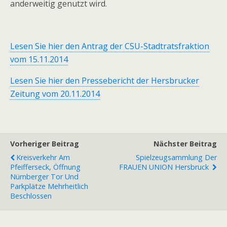
anderweitig genutzt wird.
Lesen Sie hier den Antrag der CSU-Stadtratsfraktion
vom 15.11.2014
Lesen Sie hier den Pressebericht der Hersbrucker
Zeitung vom 20.11.2014
Vorheriger Beitrag
Nächster Beitrag
Kreisverkehr Am
Spielzeugsammlung Der
Pfeifferseck, Öffnung
FRAUEN UNION Hersbruck
Nürnberger Tor Und
Parkplätze Mehrheitlich
Beschlossen