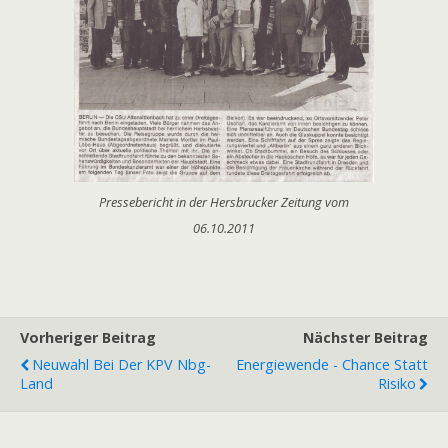
Pressebericht in der Hersbrucker Zeitung vom
06.10.2011
Vorheriger Beitrag
Nächster Beitrag
Neuwahl Bei Der KPV Nbg-
Energiewende - Chance Statt
Land
Risiko