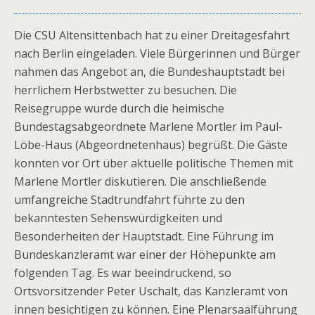
Die CSU Altensittenbach hat zu einer Dreitagesfahrt
nach Berlin eingeladen. Viele Bürgerinnen und Bürger
nahmen das Angebot an, die Bundeshauptstadt bei
herrlichem Herbstwetter zu besuchen. Die
Reisegruppe wurde durch die heimische
Bundestagsabgeordnete Marlene Mortler im Paul-
Löbe-Haus (Abgeordnetenhaus) begrüßt. Die Gäste
konnten vor Ort über aktuelle politische Themen mit
Marlene Mortler diskutieren. Die anschließende
umfangreiche Stadtrundfahrt führte zu den
bekanntesten Sehenswürdigkeiten und
Besonderheiten der Hauptstadt. Eine Führung im
Bundeskanzleramt war einer der Höhepunkte am
folgenden Tag. Es war beeindruckend, so
Ortsvorsitzender Peter Uschalt, das Kanzleramt von
innen besichtigen zu können. Eine Plenarsaalführung