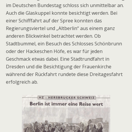
im Deutschen Bundestag schloss sich unmittelbar an.
Auch die Glaskuppel konnte besichtigt werden. Bei
einer Schifffahrt auf der Spree konnten das
Regierungsviertel und „Altberlin“ aus einem ganz
anderen Blickwinkel betrachtet werden. Ob
Stadtbummel, ein Besuch des Schlosses Schönbrunn
oder der Hackeschen Höfe, es war für jeden
Geschmack etwas dabei. Eine Stadtrundfahrt in
Dresden und die Besichtigung der Frauenkirche
während der Rückfahrt rundete diese Dreitagesfahrt
erfolgreich ab.