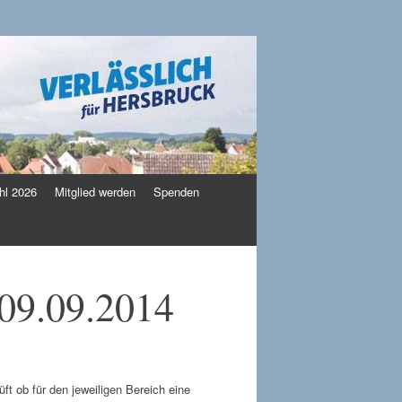
l 2026
Mitglied werden
Spenden
 09.09.2014
t ob für den jeweiligen Bereich eine