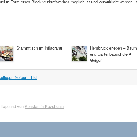
el in Form eines Blockheizkraftwerkes möglich ist und verwirklicht werden k
Stammtisch im Inflagranti
Hersbruck erleben – Baum
und Gartenbauschule A.
Geiger
llegen Norbert Thiel
 Expound von
Konstantin Kovshenin