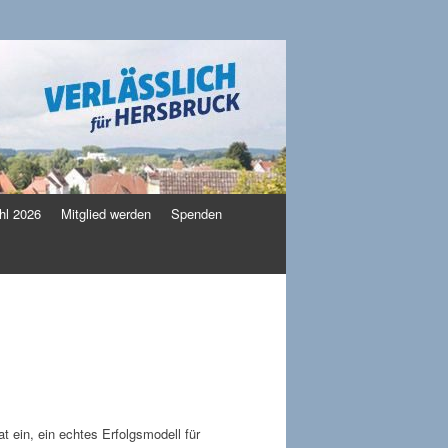
l 2026
Mitglied werden
Spenden
 ein, ein echtes Erfolgsmodell für