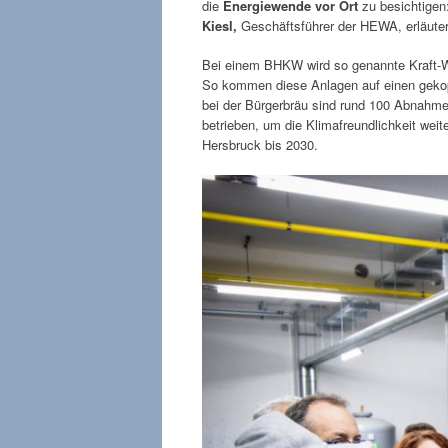
die
Energiewende vor Ort
zu besichtige
Kiesl,
Geschäftsführer der HEWA, erläuter
Bei einem BHKW wird so genannte Kraft-W
So kommen diese Anlagen auf einen gekop
bei der Bürgerbräu sind rund 100 Abnahme
betrieben, um die Klimafreundlichkeit weit
Hersbruck bis 2030.