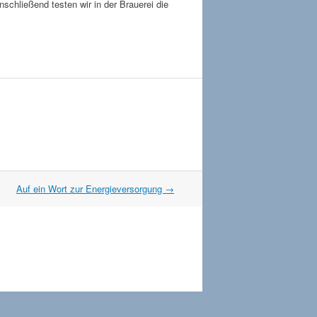
schließend testen wir in der Brauerei die
Auf ein Wort zur Energieversorgung
→