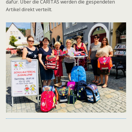
dafür. Über die CARITAS werden die gespendeten
Artikel direkt verteilt.