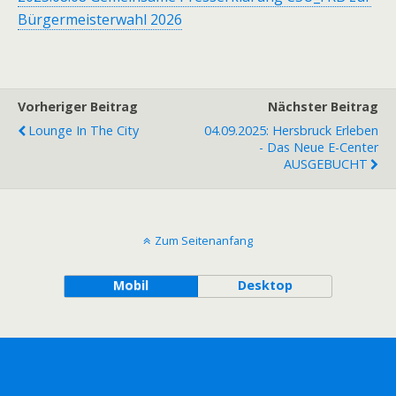
Bürgermeisterwahl 2026
Vorheriger Beitrag
Nächster Beitrag
Lounge In The City
04.09.2025: Hersbruck Erleben
- Das Neue E-Center
AUSGEBUCHT
Zum Seitenanfang
Mobil
Desktop