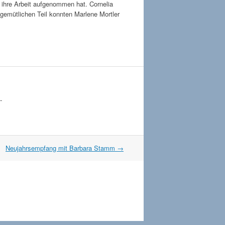
e ihre Arbeit aufgenommen hat. Cornelia
 gemütlichen Teil konnten Marlene Mortler
-
Neujahrsempfang mit Barbara Stamm
→