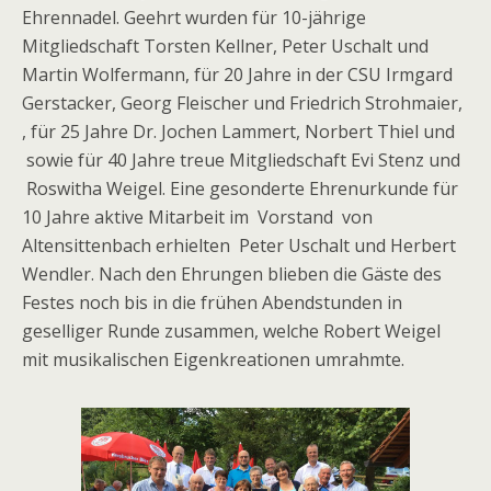
Ehrennadel. Geehrt wurden für 10-jährige
Mitgliedschaft Torsten Kellner, Peter Uschalt und
Martin Wolfermann, für 20 Jahre in der CSU Irmgard
Gerstacker, Georg Fleischer und Friedrich Strohmaier,
, für 25 Jahre Dr. Jochen Lammert, Norbert Thiel und
sowie für 40 Jahre treue Mitgliedschaft Evi Stenz und
Roswitha Weigel. Eine gesonderte Ehrenurkunde für
10 Jahre aktive Mitarbeit im Vorstand von
Altensittenbach erhielten Peter Uschalt und Herbert
Wendler. Nach den Ehrungen blieben die Gäste des
Festes noch bis in die frühen Abendstunden in
geselliger Runde zusammen, welche Robert Weigel
mit musikalischen Eigenkreationen umrahmte.