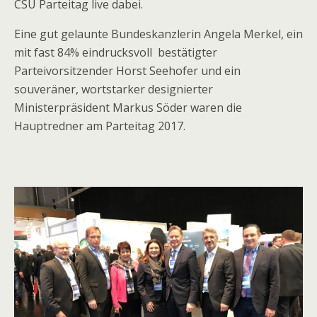
CSU Parteitag live dabei.
Eine gut gelaunte Bundeskanzlerin Angela Merkel, ein
mit fast 84% eindrucksvoll bestätigter
Parteivorsitzender Horst Seehofer und ein
souveräner, wortstarker designierter
Ministerpräsident Markus Söder waren die
Hauptredner am Parteitag 2017.