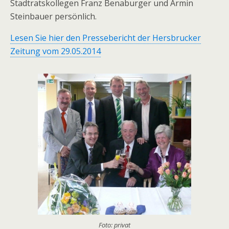
Stadtratskollegen Franz Benaburger und Armin
Steinbauer persönlich.
Lesen Sie hier den Pressebericht der Hersbrucker
Zeitung vom 29.05.2014
Foto: privat