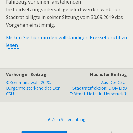
Fahrzeug vor einem anstehenden
Instandsetzungsintervall geliefert werden wird. Der
Stadtrat billigte in seiner Sitzung vom 30.09.2019 das
Vorgehen einstimmig.
Klicken Sie hier um den vollständigen Pressebericht zu
lesen.
Vorheriger Beitrag
Nächster Beitrag
Kommunalwahl 2020:
Aus Der CSU-
Bürgermeisterkandidat Der
Stadtratsfraktion: DOMERO
CSU
Eröffnet Hotel In Hersbruck
Zum Seitenanfang