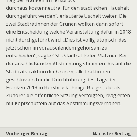
Tag der Franken in Hersbruck
durchaus kostenneutral für den städtischen Haushalt
durchgeführt werden“, erläuterte Uschalt weiter. Die
zwei Stadträtinnen der Grünen wollten dann sofort
eine Entscheidung welche Veranstaltung dafür in 2018
nicht durchgeführt wird. „Dies ist völlig utopisch, das
jetzt schon im vorauseilendem gehorsam zu
entscheiden“, sagte CSU-Stadtrat Peter Matzner. Bei
der anschließenden Abstimmung stimmten bis auf die
Stadtratsfraktion der Grünen, alle Fraktionen
geschlossen für die Durchführung des Tags der
Franken 2018 in Hersbruck. Einige Bürger, die als
Zuhörer die öffentliche Sitzung verfolgten, reagierten
mit Kopfschütteln auf das Abstimmungsverhalten.
Vorheriger Beitrag
Nächster Beitrag