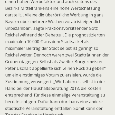
einen hohen Werbefaktor und auch seitens des
Bezirks Mittelfrankens eine hohe Wertschätzung
darstellt. „Alleine die überörtliche Werbung in ganz
Bayern über mehrere Wochen vorab ist eigentlich
unbezahlbar“, sagte Fraktionsvorsitzender Götz
Reichel während der Debatte. „Die prognostizierten
maximalen 10.000 € aus dem Stadtsäckel als
maximaler Beitrag der Stadt selbst ist gering“ so
Reichel weiter. Dennoch waren zwei Stadträtinnen der
Grünen dagegen. Selbst als Zweiter Bürgermeister
Peter Uschalt appellierte sich „einen Ruck zu geben“
um ein einstimmiges Votum zu erzielen, wurde die
Zustimmung verweigert. „Wir haben es selbst in der
Hand bei der Haushaltsberatung 2018, die Kosten
entsprechend für diese einmalige Veranstaltung zu
berücksichtigen. Dafür kann durchaus eine andere
städtische Veranstaltung entfallen. Somit kann der