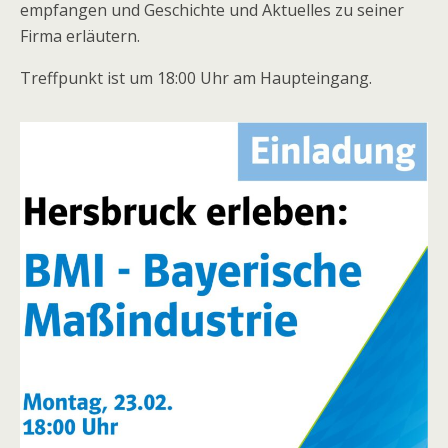
empfangen und Geschichte und Aktuelles zu seiner
Firma erläutern.
Treffpunkt ist um 18:00 Uhr am Haupteingang.