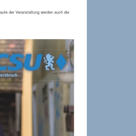
aufe der Veranstaltung werden auch die