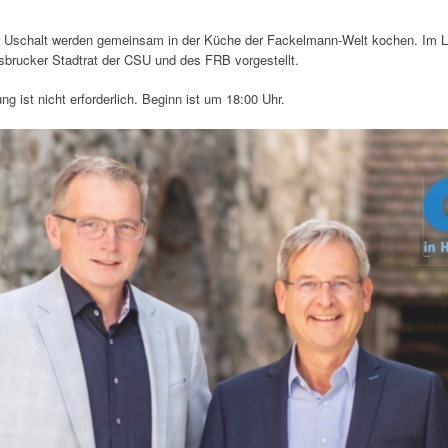
r Uschalt werden gemeinsam in der Küche der Fackelmann-Welt kochen. Im L
sbrucker Stadtrat der CSU und des FRB vorgestellt.
g ist nicht erforderlich. Beginn ist um 18:00 Uhr.